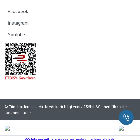
Facebook
İnstagram
Youtube
© Tüm hakları saklıdır. Kredi kartı bilgileriniz 256bit SSL sertifikası ile
korunmaktadır.