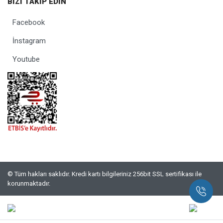
BİZİ TAKİP EDİN
Facebook
İnstagram
Youtube
© Tüm hakları saklıdır. Kredi kartı bilgileriniz 256bit SSL sertifikası ile
korunmaktadır.