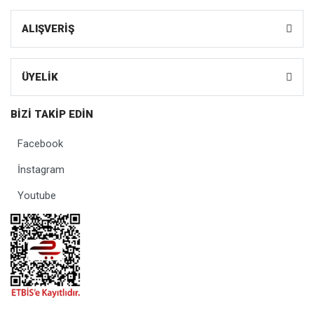
ALIŞVERİŞ
ÜYELİK
BİZİ TAKİP EDİN
Facebook
İnstagram
Youtube