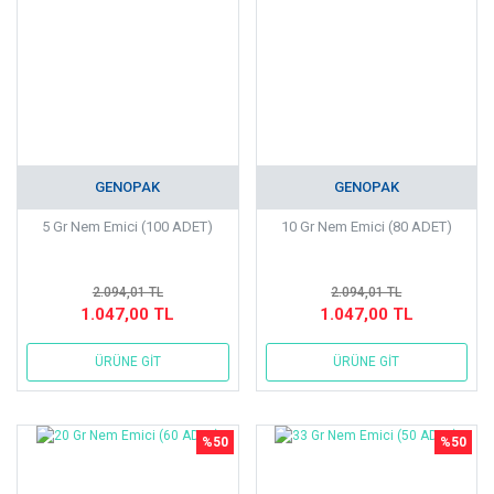
GENOPAK
GENOPAK
5 Gr Nem Emici (100 ADET)
10 Gr Nem Emici (80 ADET)
2.094,01 TL
2.094,01 TL
1.047,00 TL
1.047,00 TL
ÜRÜNE GİT
ÜRÜNE GİT
%50
%50