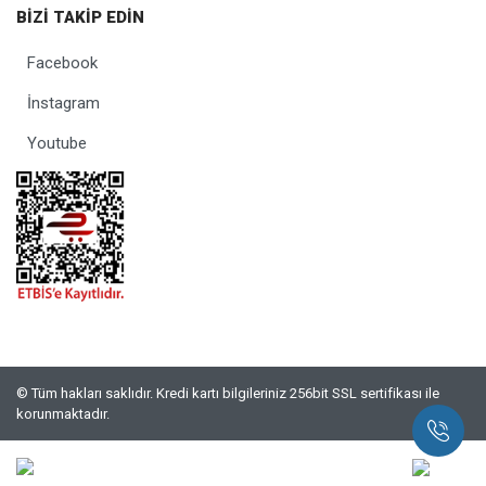
BİZİ TAKİP EDİN
Facebook
İnstagram
Youtube
© Tüm hakları saklıdır. Kredi kartı bilgileriniz 256bit SSL sertifikası ile
korunmaktadır.