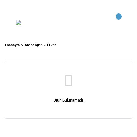
Anasayfa
Ambalajlar
Etiket
Ürün Bulunamadı.