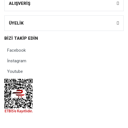
ALIŞVERİŞ
ÜYELİK
BİZİ TAKİP EDİN
Facebook
İnstagram
Youtube