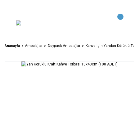
Anasayfa
Ambalajlar
Doypack Ambalajlar
Kahve İçin Yandan Körüklü Torba