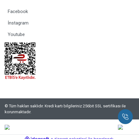
Facebook
İnstagram
Youtube
© Tüm hakları saklıdır. Kredi kartı bilgileriniz 256bit SSL sertifikası ile
korunmaktadır.